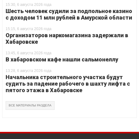
15:30, 6 августа 2026 года
Шесть человек судили за подпольное казино
с доходом 11 млн рублей в Амурской области
15:15, 6 августа 2026 года
Организаторов наркомагазина задержали в
Хабаровске
13:45, 6 августа 2026 года
В хабаровском кафе нашли сальмонеллу
13:28, 6 августа 2026 года
Начальника строительного участка будут
судить за падение рабочего в шахту лифта с
пятого этажа в Хабаровске
ВСЕ МАТЕРИАЛЫ РАЗДЕЛА