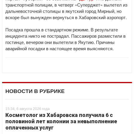
транспортной полиции, в четверг «Суперджет» вылетел из
дальневосточной столицы в якутский город Мирный, но
вскоре был вынужден вернуться в Хабаровский аэропорт.
Посадка прошла в стандартном режиме. В результате
инцидента никто не пострадал. Пассажиров разместили в
гостинце, вечером они вылетели в Якутию. Причины
аварийной посадки в настоящее время выясняются.
НОВОСТИ В РУБРИКЕ
15:34, 6 августа 2026 года
Косметолог из Хабаровска получила 6 с
половиной лет колонии за невыполнение
оплаченных услуг