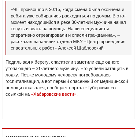
«ЧП произошло в 20:15, когда смена была окончена и
ребята уже собирались расходиться по домам. В этот
момент находящийся в реке 30-летний мужчина начал
тонуть и звать на помощь. Наши специалисты
оперативно отреагировали и спасли гражданина», –
рассказал начальник отдела МКУ «Центр проведения
спасательных работ» Алексей Шабловский.
Подплывая к берегу, спасатели заметили еще одного
утопающего – 21-летнего мужчину. Его успели затащить в
лодку. Позже молодому человеку потребовалась
госпитализация, а вот первый спасенный от медицинской
помощи отказался, сообщает портал «Губерния» со
ссылкой на
«Хабаровские вести»
.