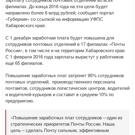
филиалах. До конца 2016 года на эти цели будет
направлено более 6 млрд рублей, сообщает портал
«Губерния» со ссылкой на информацию УФПС
Хабаровского края.
С 1 декабря заработная плата будет повышена для
сотрудников почтовых отделений в 17 филиалах «Почты
России», в том числе и на территории Хабаровского края.
С 1 февраля 2016 года зарплаты вырастут у работников
еще 65 филиалов.
Повышение заработных плат затронет 95% сотрудников
почтовых отделений, производственного персонала
почтамтов, сотрудников логистических центров, водителей
и водителей-курьеров и составит в среднем 10% по
предприятию.
«Повышение заработных плат сотрудников – один из
стратегических приоритетов Почты России. Наша
цель – сделать Почту сильным, эффективным