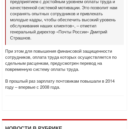
предприятием с достойным уровнем оплаты труда и
качественной системой мотивации. Это позволит нам
сохранять опытных сотрудников и привлекать
молодые кадры, чтобы обеспечить высокий уровень
обслуживания наших клиентов», – отметил
генеральный директор «Почты России» Дмитрий
Страшнов.
При этом для повышения финансовой защищенности
сотрудников, оплата труда которых осуществляется по
сдельным расценкам, предусмотрен перевод на
повременную систему оплаты труда.
В прошлый раз зарплату почтовикам повышали в 2014
году – впервые с 2008 года.
НОВОСТИ В РУБРИКЕ