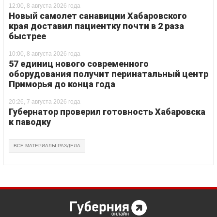
12:00, 8 августа 2026 года
Новый самолет санавиции Хабаровского
края доставил пациентку почти в 2 раза
быстрее
10:00, 8 августа 2026 года
57 единиц нового современного
оборудования получит перинатальный центр
Приморья до конца года
20:26, 7 августа 2026 года
Губернатор проверил готовность Хабаровска
к паводку
ВСЕ МАТЕРИАЛЫ РАЗДЕЛА