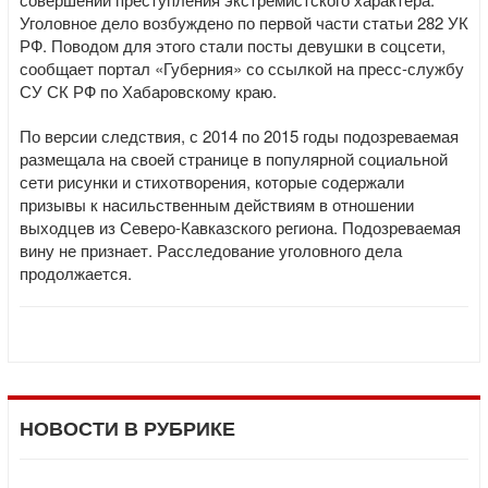
Уголовное дело возбуждено по первой части статьи 282 УК
РФ. Поводом для этого стали посты девушки в соцсети,
сообщает портал «Губерния» со ссылкой на пресс-службу
СУ СК РФ по Хабаровскому краю.
По версии следствия, с 2014 по 2015 годы подозреваемая
размещала на своей странице в популярной социальной
сети рисунки и стихотворения, которые содержали
призывы к насильственным действиям в отношении
выходцев из Северо-Кавказского региона. Подозреваемая
вину не признает. Расследование уголовного дела
продолжается.
НОВОСТИ В РУБРИКЕ