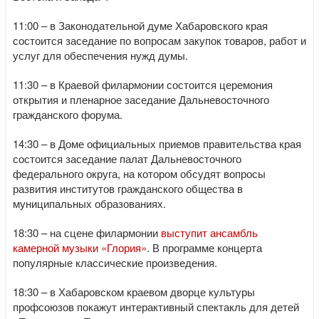
11:00 – в Законодательной думе Хабаровского края
состоится заседание по вопросам закупок товаров, работ и
услуг для обеспечения нужд думы.
11:30 – в Краевой филармонии состоится церемония
открытия и пленарное заседание Дальневосточного
гражданского форума.
14:30 – в Доме официальных приемов правительства края
состоится заседание палат Дальневосточного
федерального округа, на котором обсудят вопросы
развития институтов гражданского общества в
муниципальных образованиях.
18:30 – на сцене филармонии
выступит ансамбль
камерной музыки «Глория»
. В программе концерта
популярные классические произведения.
18:30 – в Хабаровском краевом дворце культуры
профсоюзов покажут интерактивный спектакль для детей