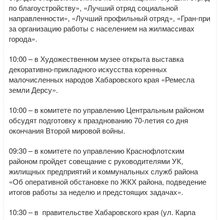
по благоустройству», «Лучший отряд социальной
направленности», «Лучший профильный отряд», «Гран-при
за организацию работы с населением на жилмассивах
города».
10:00 – в Художественном музее открыта выставка
декоративно-прикладного искусства коренных
малочисленных народов Хабаровского края «Ремесла
земли Дерсу».
10:00 – в комитете по управлению Центральным районом
обсудят подготовку к празднованию 70-летия со дня
окончания Второй мировой войны.
09:30 – в комитете по управлению Краснофлотским
районом пройдет совещание с руководителями УК,
жилищных предприятий и коммунальных служб района
«Об оперативной обстановке по ЖКХ района, подведение
итогов работы за неделю и предстоящих задачах».
10:30 – в правительстве Хабаровского края (ул. Карла