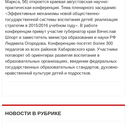
Маркса, 56) откроется краевая августовская научно-
практическая конференция. Тема пленарного заседания:
«Эффективные механизмы новой общественно-
государственной системы воспитания детей: реализация
стратегии в 2015/2016 учебном году». В работе
конференции примут участие губернатор края Вячеслав
Шпорт и заместитель министра образования и науки РФ
Людмила Огородова. Конференцию посетят более 300
педагогов из всех районов Хабаровского края. Участники
поговорят об ориентирах развития воспитания в
образовательных организациях, введении федеральных
государственных образовательных стандартов, духовно-
нравственной культуре детей и подростков.
НОВОСТИ В РУБРИКЕ