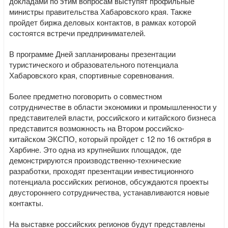
докладами по этим вопросам выступят профильные
министры правительства Хабаровского края. Также
пройдет биржа деловых контактов, в рамках которой
состоятся встречи предпринимателей.
В программе Дней запланированы презентации
туристического и образовательного потенциала
Хабаровского края, спортивные соревнования.
Более предметно поговорить о совместном
сотрудничестве в области экономики и промышленности у
представителей власти, российского и китайского бизнеса
представится возможность на Втором российско-
китайском ЭКСПО, который пройдет с 12 по 16 октября в
Харбине. Это одна из крупнейших площадок, где
демонстрируются производственно-технические
разработки, проходят презентации инвестиционного
потенциала российских регионов, обсуждаются проекты
двустороннего сотрудничества, устанавливаются новые
контакты.
На выставке российских регионов будут представлены