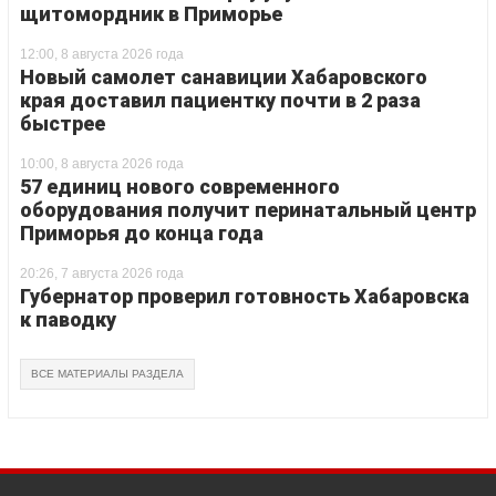
щитомордник в Приморье
12:00, 8 августа 2026 года
Новый самолет санавиции Хабаровского
края доставил пациентку почти в 2 раза
быстрее
10:00, 8 августа 2026 года
57 единиц нового современного
оборудования получит перинатальный центр
Приморья до конца года
20:26, 7 августа 2026 года
Губернатор проверил готовность Хабаровска
к паводку
ВСЕ МАТЕРИАЛЫ РАЗДЕЛА