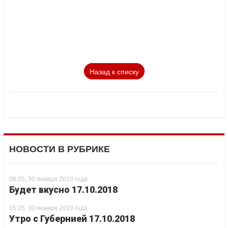
Назад к списку
НОВОСТИ В РУБРИКЕ
06:05, 30 января 2019 года
Будет вкусно 17.10.2018
05:05, 30 января 2019 года
Утро с Губернией 17.10.2018