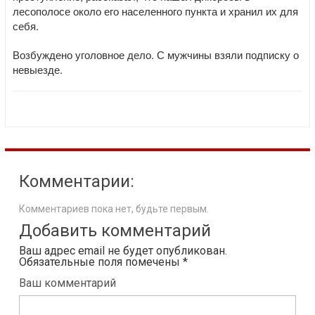
лесополосе около его населенного пункта и хранил их для
себя.
Возбуждено уголовное дело. С мужчины взяли подписку о
невыезде.
Комментарии:
Комментариев пока нет, будьте первым.
Добавить комментарий
Ваш адрес email не будет опубликован.
Обязательные поля помечены
*
Ваш комментарий